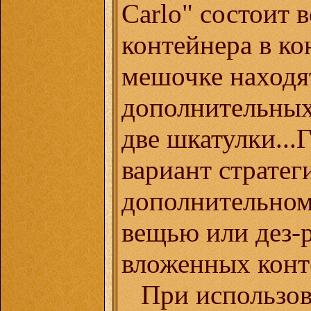
Carlo" состоит 
контейнера в ко
мешочке находя
дополнительных.
две шкатулки..
вариант стратег
дополнительном
вещью или дез-
вложенных конт
При использов